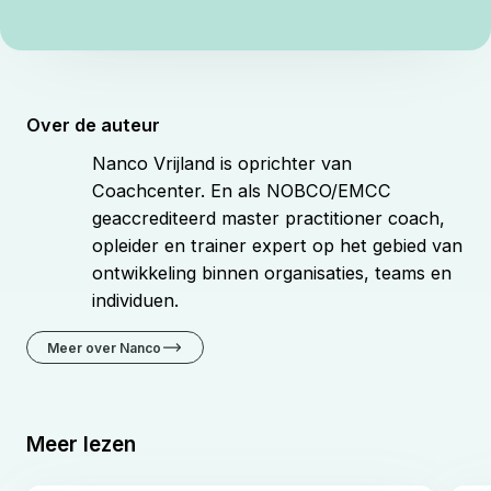
Over de auteur
Nanco Vrijland is oprichter van
Coachcenter. En als NOBCO/EMCC
geaccrediteerd master practitioner coach,
opleider en trainer expert op het gebied van
ontwikkeling binnen organisaties, teams en
individuen.
Meer over Nanco
Meer lezen