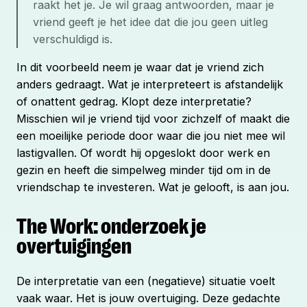
raakt het je. Je wil graag antwoorden, maar je 
vriend geeft je het idee dat die jou geen uitleg 
verschuldigd is.
In dit voorbeeld neem je waar dat je vriend zich
anders gedraagt. Wat je interpreteert is afstandelijk
of onattent gedrag. Klopt deze interpretatie?
Misschien wil je vriend tijd voor zichzelf of maakt die
een moeilijke periode door waar die jou niet mee wil
lastigvallen. Of wordt hij opgeslokt door werk en
gezin en heeft die simpelweg minder tijd om in de
vriendschap te investeren. Wat je gelooft, is aan jou.
The Work: onderzoek je
overtuigingen
De interpretatie van een (negatieve) situatie voelt
vaak waar. Het is jouw overtuiging. Deze gedachte