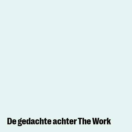
De gedachte achter The Work