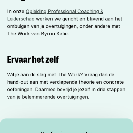
In onze
Opleiding Professional Coaching &
Leiderschap
werken we gericht en blijvend aan het
ombuigen van je overtuigingen, onder andere met
The Work van Byron Katie.
Ervaar het zelf
Wil je aan de slag met The Work? Vraag dan de
hand-out aan met verdiepende theorie en concrete
oefeningen. Daarmee bevrijd je jezelf in drie stappen
van je belemmerende overtuigingen.