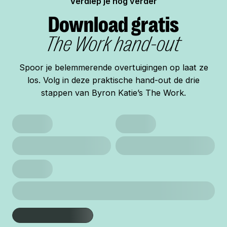
Verdiep je nog verder
Download gratis
The Work hand-out
Spoor je belemmerende overtuigingen op laat ze
los. Volg in deze praktische hand-out de drie
stappen van Byron Katie’s The Work.