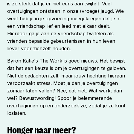
is zo sterk dat je er niet eens aan twijfelt. Veel
overtuigingen ontstaan in onze (vroege) jeugd. Wie
weet heb je in je opvoeding meegekregen dat je in
een vriendschap lief en leed met elkaar deelt.
Hierdoor ga je aan de vriendschap twijfelen als
vrienden bepaalde gebeurtenissen in hun leven
liever voor zichzelf houden.
Byron Katie's The Work is goed nieuws. Het bewijst
dat het een keuze is om je overtuigingen te geloven.
Niet de gedachten zelf, maar jouw hechting hieraan
veroorzaakt stress. Moet je dan je overtuigingen
zomaar laten vallen? Nee, dat niet. Wat werkt dan
wel? Bewustwording! Spoor je belemmerende
overtuigingen op en onderzoek ze, zodat je ze kunt
loslaten.
Honger naar meer?