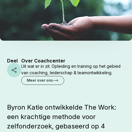
Deel
Over Coachcenter
Uit wat er in zit. Opleiding en training op het gebied
Share
van coaching, leiderschap & teamontwikkeling.
Meer over ons
Byron Katie ontwikkelde The Work:
een krachtige methode voor
zelfonderzoek, gebaseerd op 4