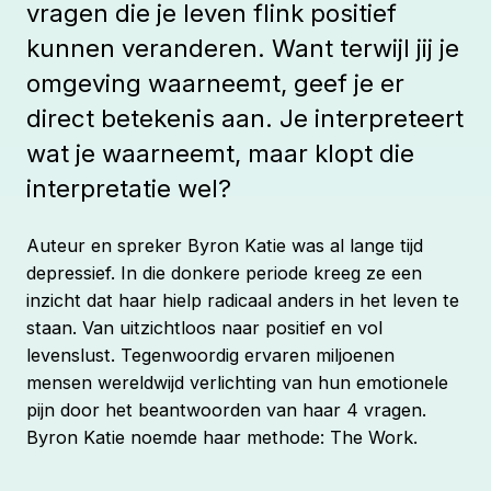
vragen die je leven flink positief
kunnen veranderen. Want terwijl jij je
omgeving waarneemt, geef je er
direct betekenis aan. Je interpreteert
wat je waarneemt, maar klopt die
interpretatie wel?
Auteur en spreker Byron Katie was al lange tijd
depressief. In die donkere periode kreeg ze een
inzicht dat haar hielp radicaal anders in het leven te
staan. Van uitzichtloos naar positief en vol
levenslust. Tegenwoordig ervaren miljoenen
mensen wereldwijd verlichting van hun emotionele
pijn door het beantwoorden van haar 4 vragen.
Byron Katie noemde haar methode: The Work.