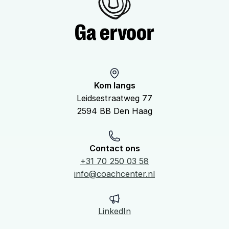
Ga ervoor
Kom langs
Leidsestraatweg 77
2594 BB Den Haag
Contact ons
+31 70 250 03 58
info@coachcenter.nl
LinkedIn