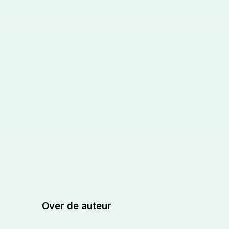
Over de auteur