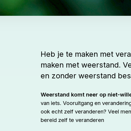
Heb je te maken met vera
maken met weerstand. Ve
en zonder weerstand bes
Weerstand komt neer op niet-will
van iets. Vooruitgang en verandering
ook echt zelf veranderen? Veel mens
bereid zelf te veranderen