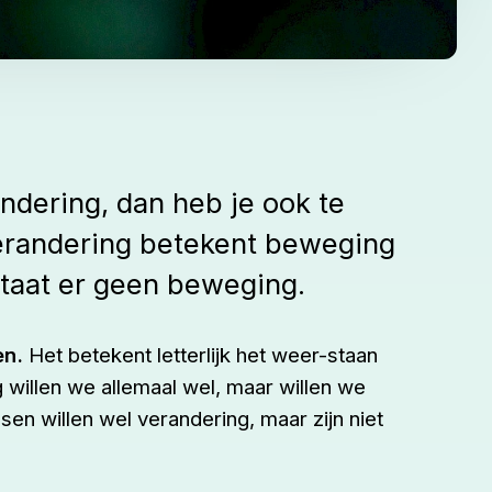
ndering, dan heb je ook te
randering betekent beweging
taat er geen beweging.
en.
Het betekent letterlijk het weer-staan
 willen we allemaal wel, maar willen we
en willen wel verandering, maar zijn niet