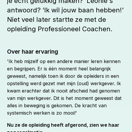
je echt gelukkig maken?’ Leonie's
antwoord? ‘Ik wil jouw baan hebben!’
Niet veel later startte ze met de
opleiding Professioneel Coachen.
Over haar ervaring
'Ik heb mijzelf op een andere manier leren kennen
en begrijpen. Er is één moment heel belangrijk
geweest, namelijk toen ik door de opleiders in een
opstelling werd gezet met mijn (oud) werkgever. Ik
kwam erachter dat ik nooit afscheid had genomen
van mijn werkgever. Dit is het moment geweest dat
alles in beweging is gekomen. De kracht van
systemisch werken is zo mooi!'
Nu ze de opleiding heeft afgerond, zien we haar