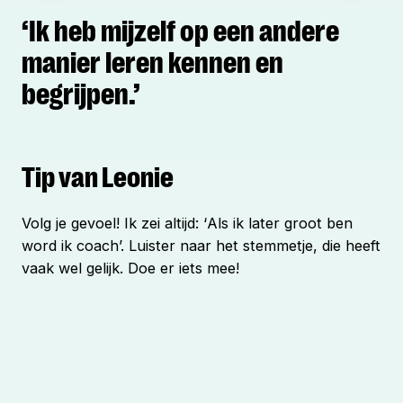
‘Ik heb mijzelf op een andere
manier leren kennen en
begrijpen.’
Tip van Leonie
Volg je gevoel! Ik zei altijd: ‘
Als ik later groot ben
word ik coach
’. Luister naar het stemmetje, die heeft
vaak wel gelijk. Doe er iets mee!