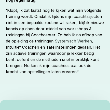
nog regelmatig.
'Klopt, ik zat laatst nog te kijken wat mijn volgende
training wordt. Omdat ik tijdens mijn coachtrajecten
niet in een bepaalde routine wil raken, blijf ik nieuwe
kennis op doen door middel van workshops &
trainingen bij Coachcenter. Zo heb ik na afloop van
de opleiding de trainingen
Systemisch Werken
,
Intuïtief Coachen en Tafelinstellingen gedaan. Het
zijn actieve trainingen waardoor je lekker bezig
bent, oefent en de methoden snel in praktijk kunt
brengen. Nu kan ik mijn coachees o.a. ook de
kracht van opstellingen laten ervaren!'