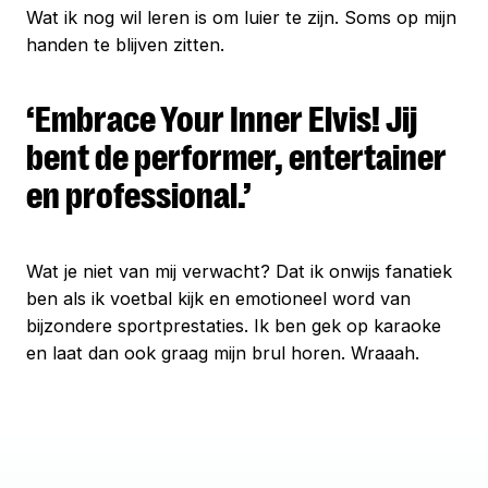
Wat ik nog wil leren is om luier te zijn. Soms op mijn
handen te blijven zitten.
‘Embrace Your Inner Elvis! Jij
bent de performer, entertainer
en professional.’
Wat je niet van mij verwacht? Dat ik onwijs fanatiek
ben als ik voetbal kijk en emotioneel word van
bijzondere sportprestaties. Ik ben gek op karaoke
en laat dan ook graag mijn brul horen. Wraaah.