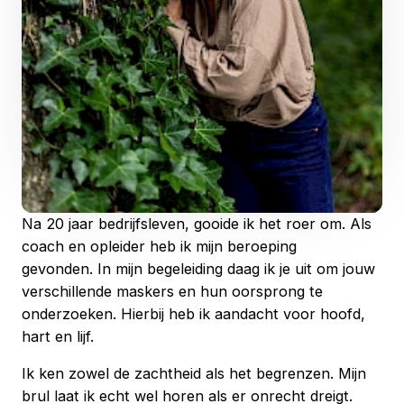
Na 20 jaar bedrijfsleven, gooide ik het roer om. Als
coach en opleider heb ik mijn beroeping
gevonden. In mijn begeleiding daag ik je uit om jouw
verschillende maskers en hun oorsprong te
onderzoeken. Hierbij heb ik aandacht voor hoofd,
hart en lijf.
Ik ken zowel de zachtheid als het begrenzen. Mijn
brul laat ik echt wel horen als er onrecht dreigt.