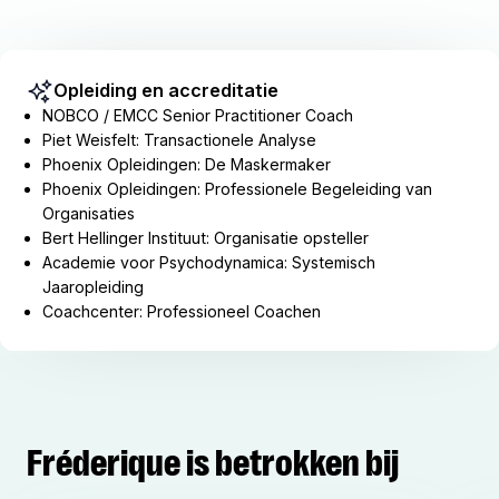
Opleiding en accreditatie
NOBCO / EMCC Senior Practitioner Coach
Piet Weisfelt: Transactionele Analyse
Phoenix Opleidingen: De Maskermaker
Phoenix Opleidingen: Professionele Begeleiding van
Organisaties
Bert Hellinger Instituut: Organisatie opsteller
Academie voor Psychodynamica: Systemisch
Jaaropleiding
Coachcenter: Professioneel Coachen
Fréderique is betrokken bij