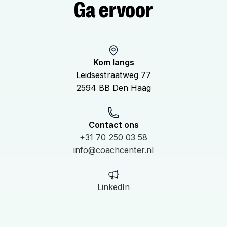
Ga ervoor
Kom langs
Leidsestraatweg 77
2594 BB Den Haag
Contact ons
+31 70 250 03 58
info@coachcenter.nl
LinkedIn