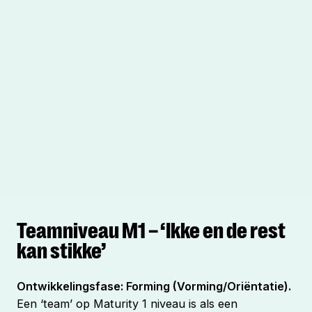
Teamniveau M1 – ‘Ikke en de rest
kan stikke’
Ontwikkelingsfase: Forming (Vorming/Oriëntatie).
Een ‘team’ op Maturity 1 niveau is als een