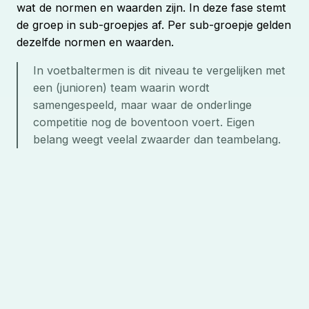
wat de normen en waarden zijn. In deze fase stemt
de groep in sub-groepjes af. Per sub-groepje gelden
dezelfde normen en waarden.
In voetbaltermen is dit niveau te vergelijken met 
een (junioren) team waarin wordt 
samengespeeld, maar waar de onderlinge 
competitie nog de boventoon voert. Eigen 
belang weegt veelal zwaarder dan teambelang.