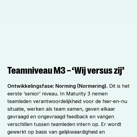
Teamniveau M3 – ‘Wij versus zij’
Ontwikkelingsfase: Norming (Normering).
Dit is het
eerste ‘senior’ niveau. In Maturity 3 nemen
teamleden verantwoordelijkheid voor de hier-en-nu
situatie, werken als team samen, geven elkaar
gevraagd en ongevraagd feedback en vangen
verschillen tussen teamleden intern op. Er wordt
gewerkt op basis van gelijkwaardigheid en