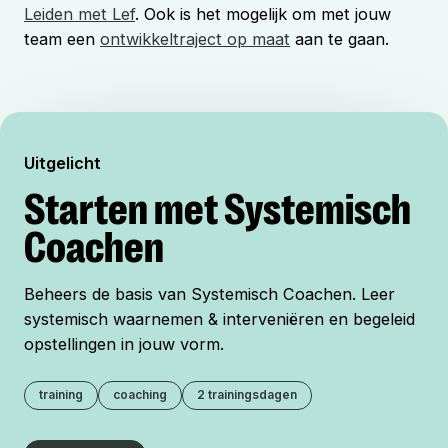
Leiden met Lef
. Ook is het mogelijk om met jouw
team een
ontwikkeltraject op maat
aan te gaan.
Uitgelicht
Starten met Systemisch
Coachen
Beheers de basis van Systemisch Coachen. Leer
systemisch waarnemen & interveniëren en begeleid
opstellingen in jouw vorm.
training
coaching
2 trainingsdagen