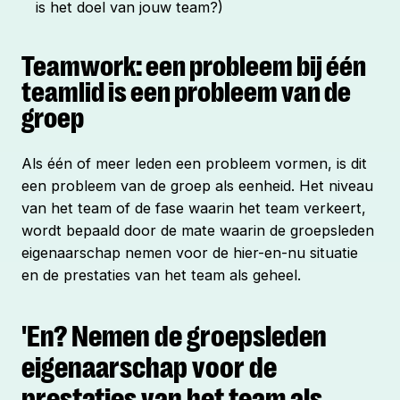
is het doel van jouw team?)
Teamwork: een probleem bij één
teamlid is een probleem van de
groep
Als één of meer leden een probleem vormen, is dit
een probleem van de groep als eenheid. Het niveau
van het team of de fase waarin het team verkeert,
wordt bepaald door de mate waarin de groepsleden
eigenaarschap nemen voor de
hier-en-nu
situatie
en de prestaties van het team als geheel.
'En? Nemen de groepsleden
eigenaarschap voor de
prestaties van het team als