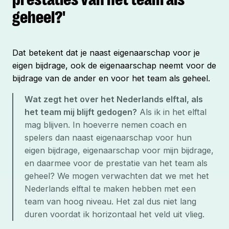
geheel?'
Dat betekent dat je naast eigenaarschap voor je
eigen
bijdrage, ook de eigenaarschap neemt voor de
bijdrage van de
ander
en voor het
team
als geheel.
Wat zegt het over het Nederlands elftal, als 
het team mij blijft gedogen?
 Als ik in het elftal 
mag blijven. In hoeverre nemen coach en 
spelers dan naast eigenaarschap voor hun 
eigen bijdrage, eigenaarschap voor mijn bijdrage, 
en daarmee voor de prestatie van het team als 
geheel? We mogen verwachten dat we met het 
Nederlands elftal te maken hebben met een 
team van hoog niveau. Het zal dus niet lang 
duren voordat ik horizontaal het veld uit vlieg.