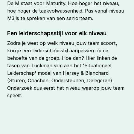
De M staat voor Maturity. Hoe hoger het niveau,
hoe hoger de taakvolwassenheid. Pas vanaf niveau
M3 is te spreken van een
senior
team.
Een leiderschapsstijl voor elk niveau
Zodra je weet op welk niveau jouw team scoort,
kun je een leiderschapsstijl aanpassen op de
behoefte van de groep. Hoe dan? Hier linken de
fasen van Tuckman slim aan het 'Situationeel
Leiderschap' model van Hersey & Blanchard
(Sturen, Coachen, Ondersteunen, Delegeren).
Onderzoek dus eerst het niveau waarop jouw team
speelt.