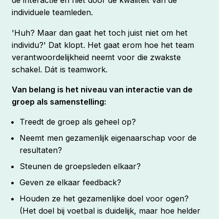
de interactie en niet door de kwaliteit van de
individuele teamleden.
'Huh? Maar dan gaat het toch juist niet om het
individu?' Dat klopt. Het gaat erom hoe het team
verantwoordelijkheid neemt voor die zwakste
schakel. Dát is teamwork.
Van belang is het niveau van interactie van de
groep als samenstelling:
Treedt de groep als geheel op?
Neemt men gezamenlijk eigenaarschap voor de
resultaten?
Steunen de groepsleden elkaar?
Geven ze elkaar feedback?
Houden ze het gezamenlijke doel voor ogen?
(Het doel bij voetbal is duidelijk, maar hoe helder