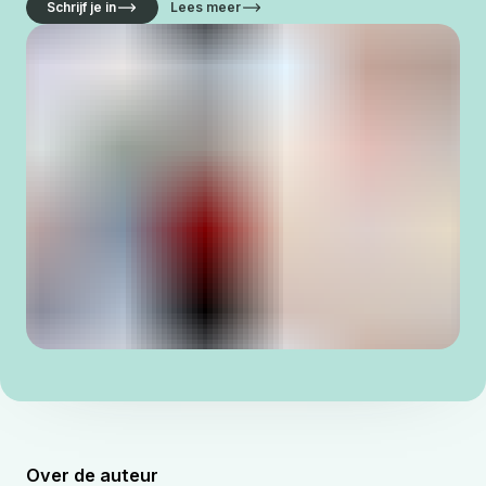
Schrijf je in
Lees meer
Over de auteur