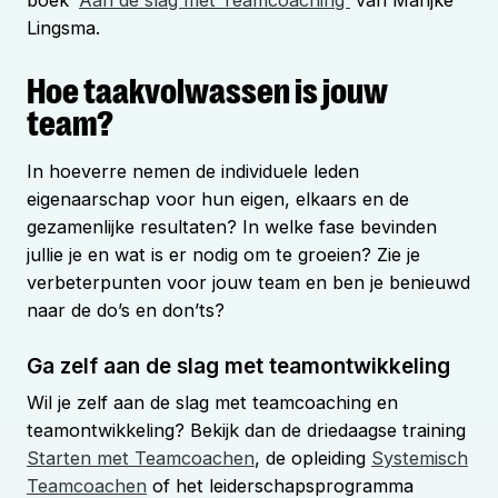
Lingsma.
Hoe taakvolwassen is jouw
team?
In hoeverre nemen de individuele leden
eigenaarschap voor hun eigen, elkaars en de
gezamenlijke resultaten? In welke fase bevinden
jullie je en wat is er nodig om te groeien? Zie je
verbeterpunten voor jouw team en ben je benieuwd
naar de do’s en don’ts?
Ga zelf aan de slag met teamontwikkeling
Wil je zelf aan de slag met teamcoaching en
teamontwikkeling? Bekijk dan de driedaagse training
Starten met Teamcoachen
, de opleiding
Systemisch
Teamcoachen
of het leiderschapsprogramma