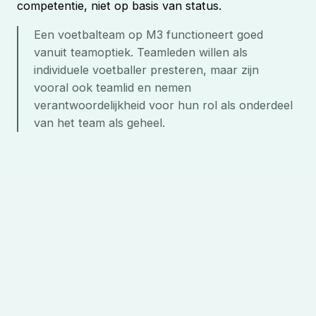
competentie, niet op basis van status.
Een voetbalteam op M3 functioneert goed 
vanuit teamoptiek. Teamleden willen als 
individuele voetballer presteren, maar zijn 
vooral ook teamlid en nemen 
verantwoordelijkheid voor hun rol als onderdeel 
van het team als geheel. 