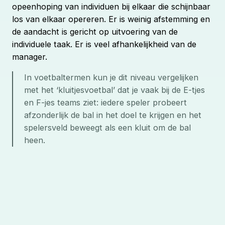
opeenhoping van individuen bij elkaar die schijnbaar
los van elkaar opereren. Er is weinig afstemming en
de aandacht is gericht op uitvoering van de
individuele taak. Er is veel afhankelijkheid van de
manager.
In voetbaltermen kun je dit niveau vergelijken 
met het ‘kluitjesvoetbal’ dat je vaak bij de E-tjes 
en F-jes teams ziet: iedere speler probeert 
afzonderlijk de bal in het doel te krijgen en het 
spelersveld beweegt als een kluit om de bal 
heen.