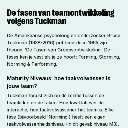
De fasen van teamontwikkeling
volgens Tuckman
De Amerikaanse psycholoog en onderzoeker Bruce
Tuckman (1938-2016) publiceerde in 1965 zijn
theorie: ‘De Fasen van Groepsontwikkeling.’ De
fases ken je vast als je ze hoort: Forming, Storming,
Norming & Performing.
Maturity Niveaus: hoe taakvolwassen is
jouw team?
Tuckman focust zich op de relatie tussen de
teamleden en de taken. Hoe kwalitatiever de
interactie, hoe taakvolwassener het team is. Elke
fase (bijvoorbeeld 'Norming') heeft een eigen
taakvolwassenheidsniveau (in dit geval: niveau M3).