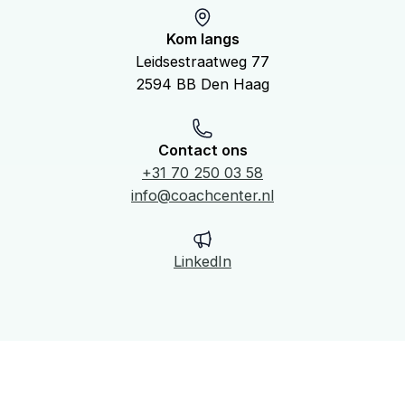
Kom langs
Leidsestraatweg 77
2594 BB Den Haag
Contact ons
+31 70 250 03 58
info@coachcenter.nl
LinkedIn