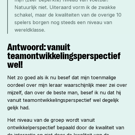
Natuurlijk niet. Uiteraard vorm ik de zwakke 
schakel, maar de kwaliteiten van de overige 10 
spelers borgen nog steeds een niveau van 
wereldklasse.
Antwoord: vanuit
teamontwikkelingsperspectief
wel!
Net zo goed als ik nu besef dat mijn toenmalige
oordeel over mijn leraar waarschijnlijk meer zei over
mijzelf, dan over de beste man, besef ik nu dat hij
vanuit teamontwikkelingsperspectief wel degelijk
gelijk had.
Het niveau van de groep wordt vanuit
ontwikkelperspectief bepaald door de kwaliteit van