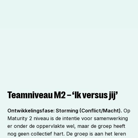
Teamniveau M2 – ‘Ik versus jij’
Ontwikkelingsfase: Storming (Conflict/Macht).
Op
Maturity 2 niveau is de intentie voor samenwerking
er onder de oppervlakte wel, maar de groep heeft
nog geen collectief hart. De groep is aan het leren