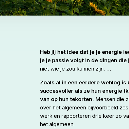
Heb jij het idee dat je je energie 
je je passie volgt in de dingen die
niet wie je zou kunnen zijn. …
Zoals al in een eerdere weblog is
succesvoller als ze hun energie (k
van op hun tekorten.
Mensen die zi
over het algemeen bijvoorbeeld zes
werk en rapporteren drie keer zo va
het algemeen.