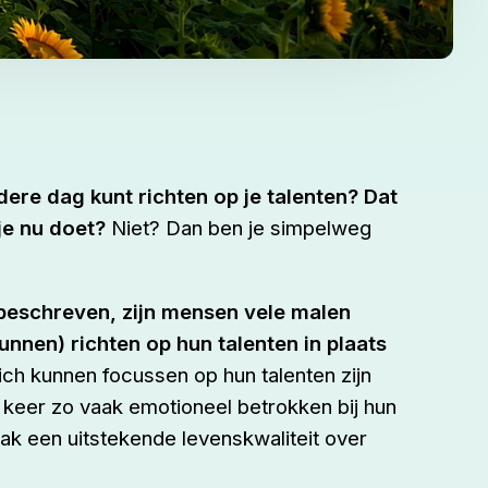
iedere dag kunt richten op je talenten? Dat
 je nu doet?
Niet?
Dan ben je simpelweg
 beschreven, zijn mensen vele malen
unnen) richten op hun talenten in plaats
ch kunnen focussen op hun talenten zijn
 keer zo vaak emotioneel betrokken bij hun
ak een uitstekende levenskwaliteit over