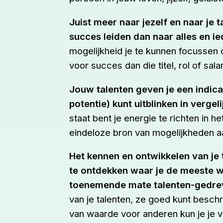
Juist meer naar jezelf en naar je t
succes leiden dan naar alles en ied
mogelijkheid je te kunnen focussen op
voor succes dan die titel, rol of salar
Jouw talenten geven je een indicat
potentie) kunt uitblinken in verge
staat bent je energie te richten in h
eindeloze bron van mogelijkheden a
Het kennen en ontwikkelen van je 
te ontdekken waar je de meeste w
toenemende mate talenten-gedre
van je talenten, ze goed kunt beschr
van waarde voor anderen kun je je v